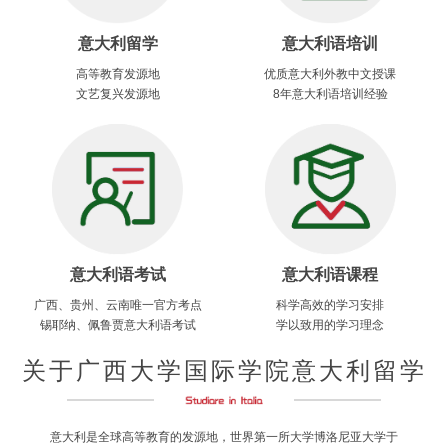
意大利留学
意大利语培训
高等教育发源地
优质意大利外教中文授课
文艺复兴发源地
8年意大利语培训经验
意大利语考试
意大利语课程
广西、贵州、云南唯一官方考点
科学高效的学习安排
锡耶纳、佩鲁贾意大利语考试
学以致用的学习理念
关于广西大学国际学院意大利留学
意大利是全球高等教育的发源地，世界第一所大学博洛尼亚大学于