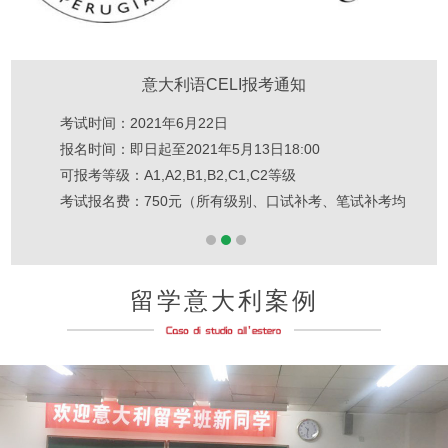
意大利语CELI报考通知
考试时间：2021年6月22日
报名时间：即日起至2021年5月13日18:00
可报考等级：A1,A2,B1,B2,C1,C2等级
考试报名费：750元（所有级别、口试补考、笔试补考均
为750元）元）
1
2
3
留学意大利案例