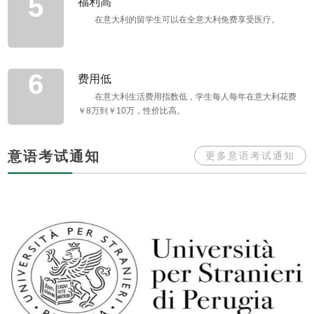
5
福利高
在意大利的留学生可以在全意大利免费享受医疗。
6
费用低
在意大利生活费用指数低，学生每人每年在意大利花费
￥8万到￥10万，性价比高。
意语考试通知
更多意语考试通知