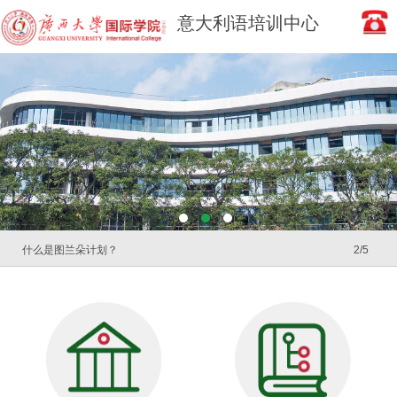
意大利语培训中心
什么是图兰朵计划？
2/5