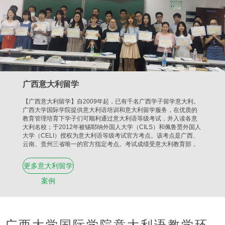
广西意大利留学
【广西意大利留学】自2009年起，已有千名广西学子留学意大利。
广西大学国际学院提供意大利语培训和意大利留学服务，在优质的
教育管理培育下学子们可顺利通过意大利语等级考试，并入读各意
大利名校；于2012年被锡耶纳外国人大学（CILS）和佩鲁贾外国人
大学（CELI）授权为意大利语等级考试官方考点。该考点是广西、
云南、贵州三省唯一的官方指定考点。考试成绩受意大利教育部，
意大利驻华大使馆及意大利大学认可。
更多意大利留学
案例
广西大学国际学院意大利语教学环